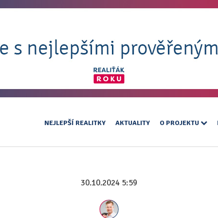
NEJLEPŠÍ REALITKY
AKTUALITY
O PROJEKTU
30.10.2024 5:59