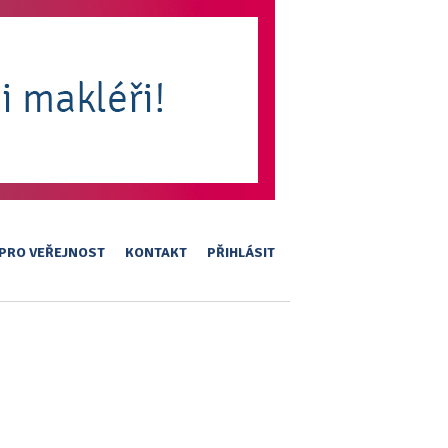
PRO VEŘEJNOST
KONTAKT
PŘIHLÁSIT