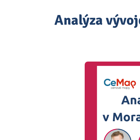
Analýza vývoj