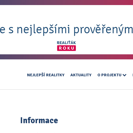
NEJLEPŠÍ REALITKY
AKTUALITY
O PROJEKTU
Informace