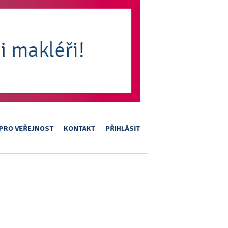
PRO VEŘEJNOST
KONTAKT
PŘIHLÁSIT