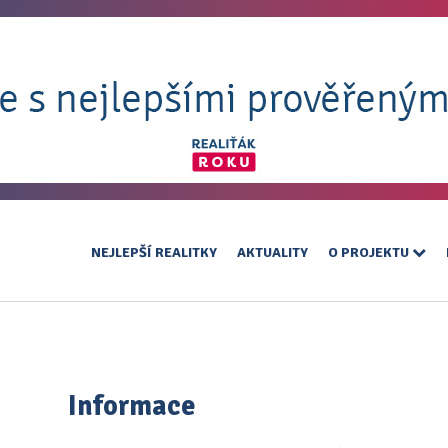
NEJLEPŠÍ REALITKY
AKTUALITY
O PROJEKTU
Informace