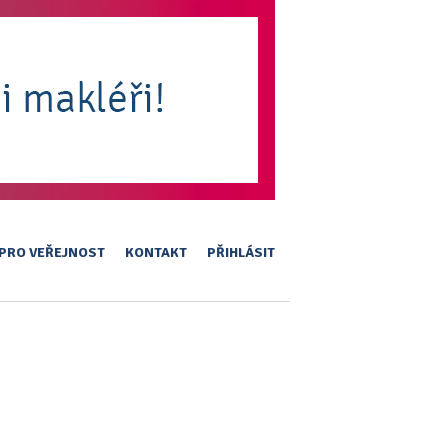
PRO VEŘEJNOST
KONTAKT
PŘIHLÁSIT