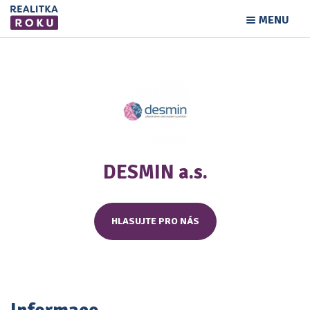
MENU
DESMIN a.s.
HLASUJTE PRO NÁS