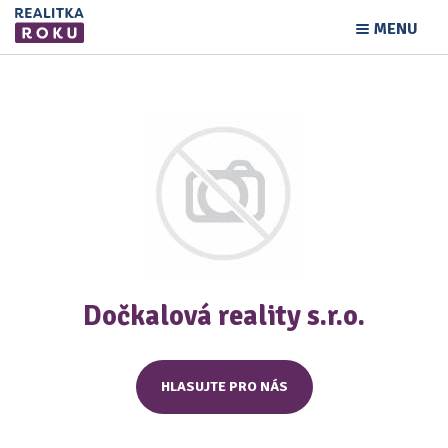
MENU
Dočkalová reality s.r.o.
HLASUJTE PRO NÁS