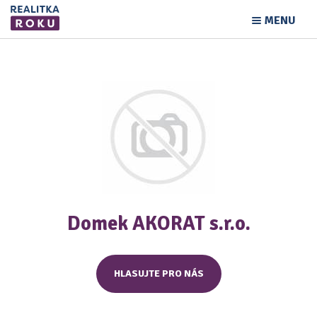
MENU
Domek AKORAT s.r.o.
HLASUJTE PRO NÁS