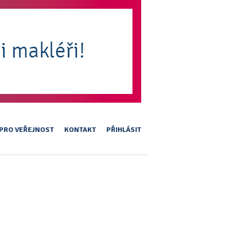
PRO VEŘEJNOST
KONTAKT
PŘIHLÁSIT