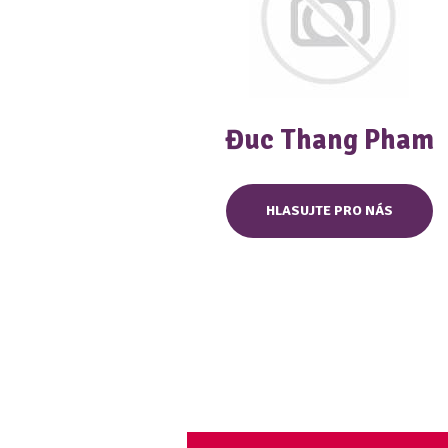
Đuc Thang Pham
HLASUJTE PRO NÁS