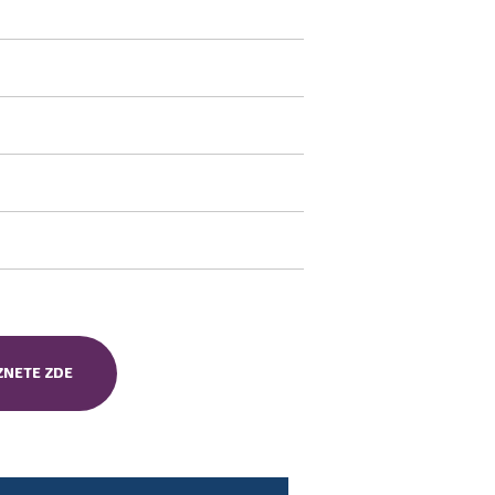
ZNETE ZDE