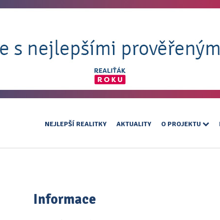
NEJLEPŠÍ REALITKY
AKTUALITY
O PROJEKTU
Informace