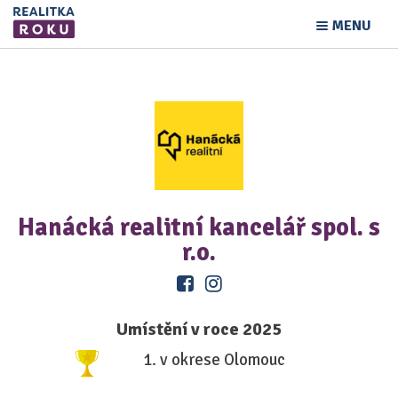
MENU
Hanácká realitní kancelář spol. s
r.o.
Umístění v roce 2025
1. v okrese Olomouc