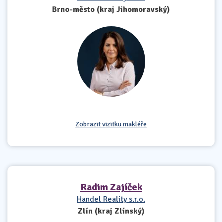
Brno-město (kraj Jihomoravský)
Zobrazit vizitku makléře
Radim Zajíček
Handel Reality s.r.o.
Zlín (kraj Zlínský)