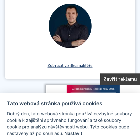
Zobrazit vizitku makléře
Zavřít reklamu
Tato webová stránka používá cookies
Dobrý den, tato webová stránka používá nezbytné soubory
cookie k zajištění správného fungování a také soubory
cookie pro analýzu návštěvnosti webu. Tyto cookies bude
nastaveny až po souhlasu.
Nastavit