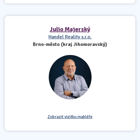
Julio Majerský
Handel Reality s.r.o.
Brno-město (kraj Jihomoravský)
Zobrazit vizitku makléře