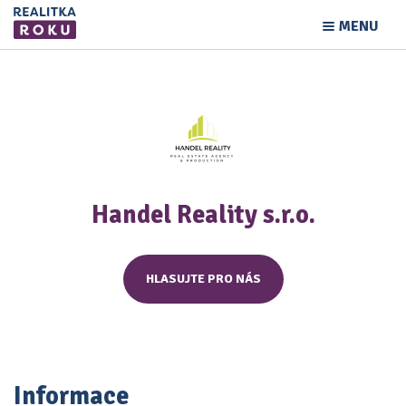
MENU
Handel Reality s.r.o.
HLASUJTE PRO NÁS
Informace