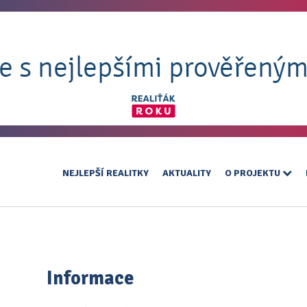
NEJLEPŠÍ REALITKY
AKTUALITY
O PROJEKTU
Informace