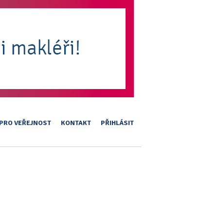
PRO VEŘEJNOST
KONTAKT
PŘIHLÁSIT