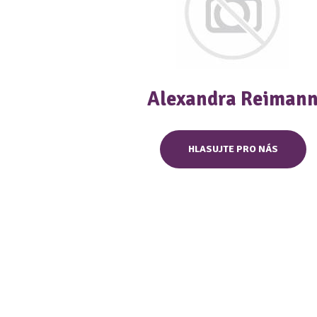
Alexandra Reiman
HLASUJTE PRO NÁS