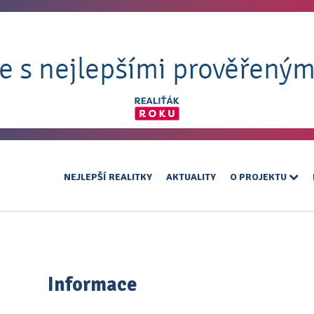
NEJLEPŠÍ REALITKY
AKTUALITY
O PROJEKTU
Informace