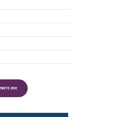
ZNETE ZDE