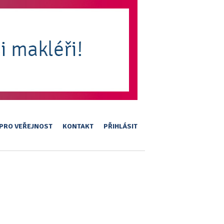
PRO VEŘEJNOST
KONTAKT
PŘIHLÁSIT