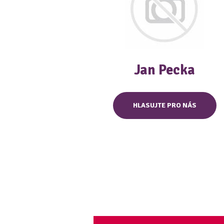
Jan Pecka
HLASUJTE PRO NÁS