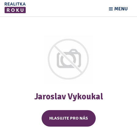
MENU
Jaroslav Vykoukal
HLASUJTE PRO NÁS