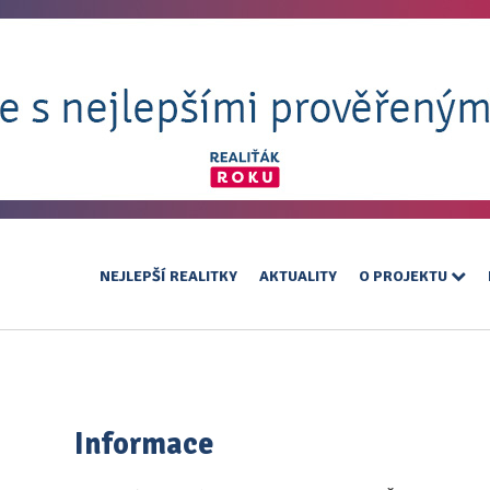
NEJLEPŠÍ REALITKY
AKTUALITY
O PROJEKTU
Informace