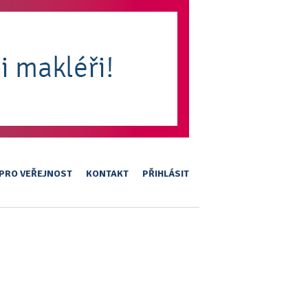
PRO VEŘEJNOST
KONTAKT
PŘIHLÁSIT