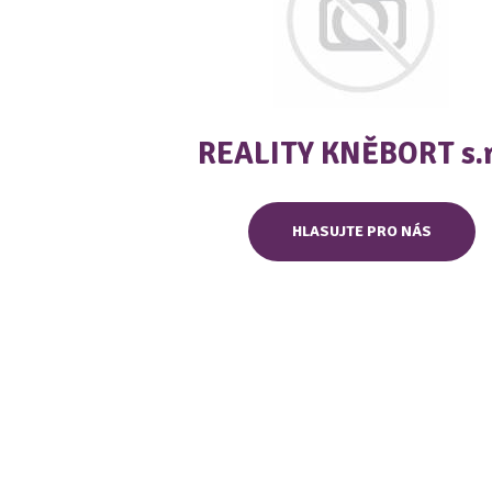
REALITY KNĚBORT s.r
HLASUJTE PRO NÁS