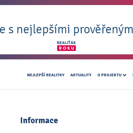
NEJLEPŠÍ REALITKY
AKTUALITY
O PROJEKTU
Informace