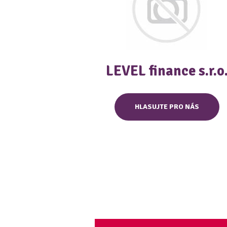
LEVEL finance s.r.o
HLASUJTE PRO NÁS