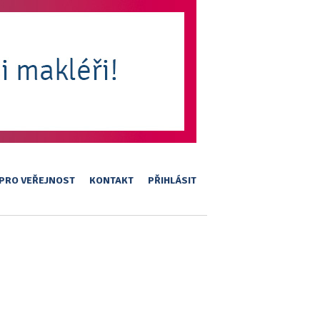
PRO VEŘEJNOST
KONTAKT
PŘIHLÁSIT