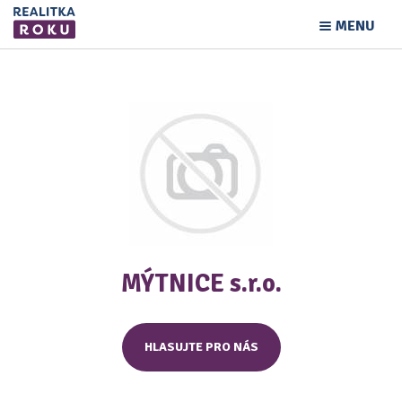
MENU
MÝTNICE s.r.o.
HLASUJTE PRO NÁS