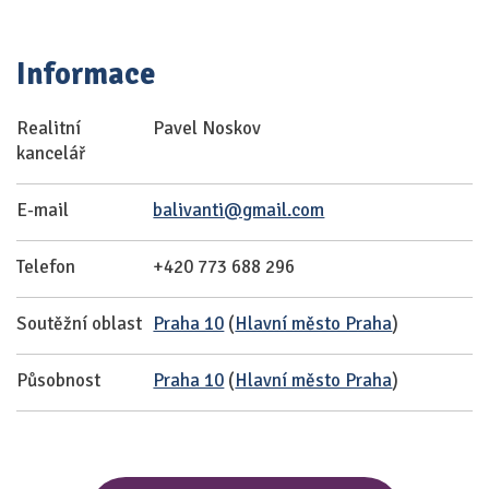
Informace
Realitní
Pavel Noskov
kancelář
E-mail
balivanti@gmail.com
Telefon
+420 773 688 296
Soutěžní oblast
Praha 10
(
Hlavní město Praha
)
Působnost
Praha 10
(
Hlavní město Praha
)