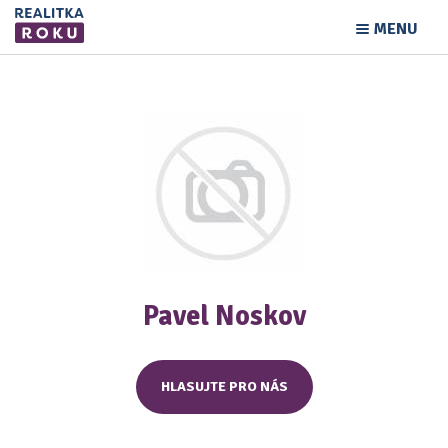
MENU
Pavel Noskov
HLASUJTE PRO NÁS