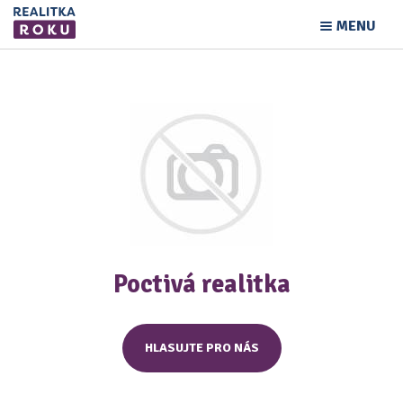
MENU
Poctivá realitka
HLASUJTE PRO NÁS