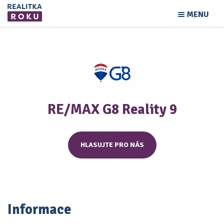
MENU
RE/MAX G8 Reality 9
HLASUJTE PRO NÁS
Informace