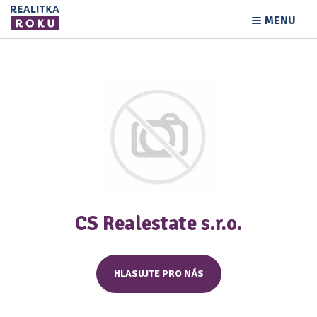
MENU
CS Realestate s.r.o.
HLASUJTE PRO NÁS