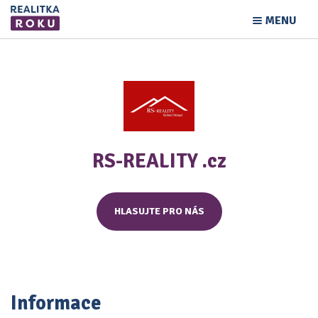
MENU
RS-REALITY .cz
HLASUJTE PRO NÁS
Informace