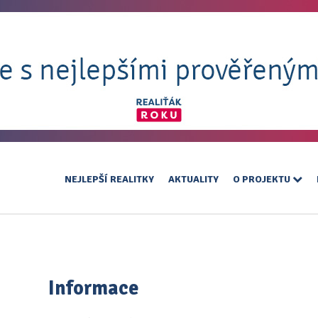
NEJLEPŠÍ REALITKY
AKTUALITY
O PROJEKTU
Informace