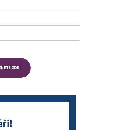
ZNETE ZDE