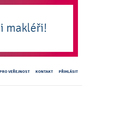
PRO VEŘEJNOST
KONTAKT
PŘIHLÁSIT