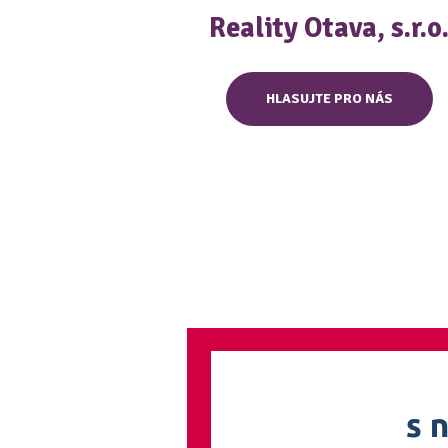
Reality Otava, s.r.o
HLASUJTE PRO NÁS