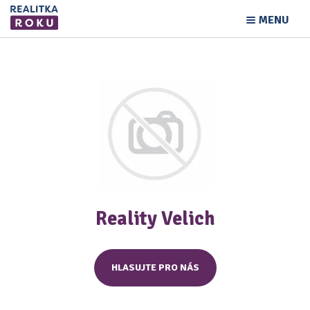
MENU
Reality Velich
HLASUJTE PRO NÁS