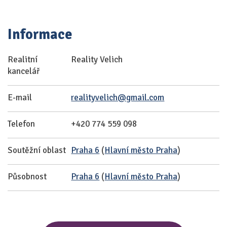
Informace
Realitní
Reality Velich
kancelář
E-mail
realityvelich@gmail.com
Telefon
+420 774 559 098
Soutěžní oblast
Praha 6
(
Hlavní město Praha
)
Působnost
Praha 6
(
Hlavní město Praha
)