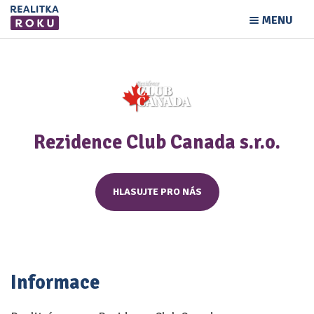
MENU
Rezidence Club Canada s.r.o.
HLASUJTE PRO NÁS
Informace