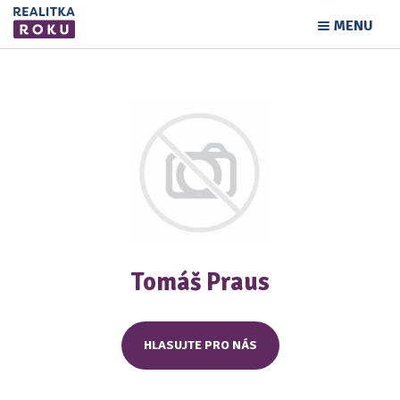
MENU
Tomáš Praus
HLASUJTE PRO NÁS