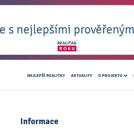
NEJLEPŠÍ REALITKY
AKTUALITY
O PROJEKTU
Informace