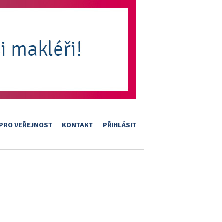
PRO VEŘEJNOST
KONTAKT
PŘIHLÁSIT