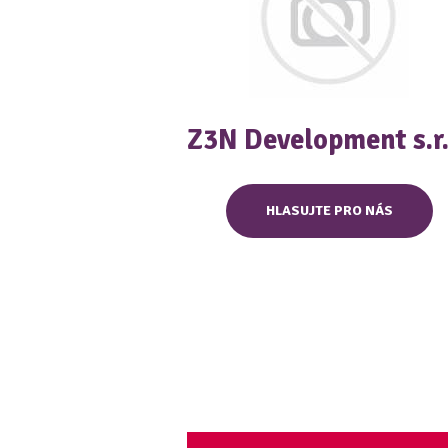
Z3N Development s.r.
HLASUJTE PRO NÁS