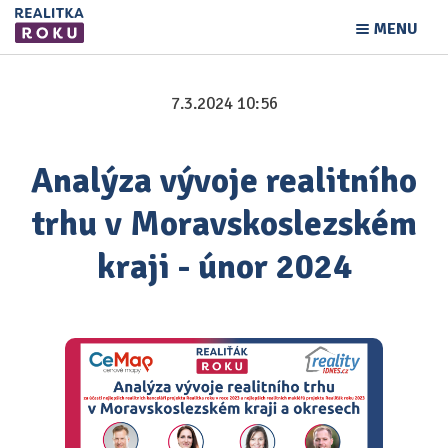
MENU
7.3.2024 10:56
Analýza vývoje realitního
trhu v Moravskoslezském
kraji - únor 2024