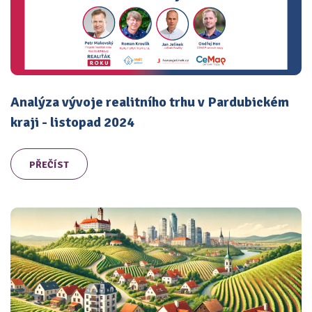
Analýza vývoje realitního trhu v Pardubickém
kraji - listopad 2024
PŘEČÍST