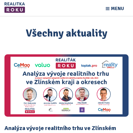
MENU
Všechny aktuality
Analýza vývoje realitního trhu ve Zlínském