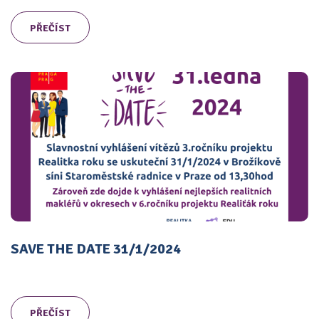
PŘEČÍST
SAVE THE DATE 31/1/2024
PŘEČÍST