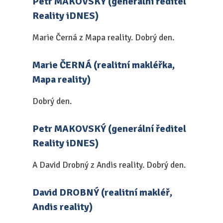
Petr MAKOVSKÝ (generální ředitel
Reality iDNES)
Marie Černá z Mapa reality. Dobrý den.
Marie ČERNÁ (realitní makléřka,
Mapa reality)
Dobrý den.
Petr MAKOVSKÝ (generální ředitel
Reality iDNES)
A David Drobný z Andis reality. Dobrý den.
David DROBNÝ (realitní makléř,
Andis reality)