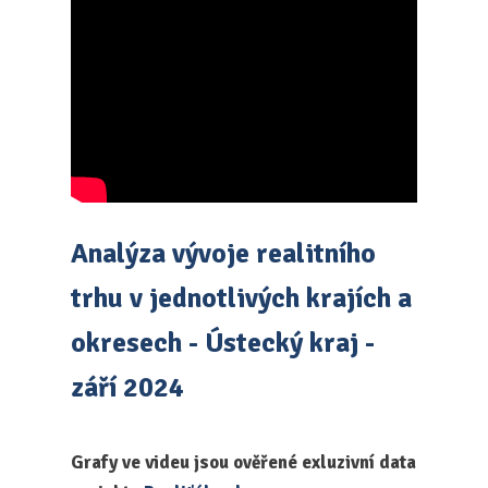
Analýza vývoje realitního
trhu v jednotlivých krajích a
okresech - Ústecký kraj -
září 2024
Grafy ve videu jsou ověřené exluzivní data