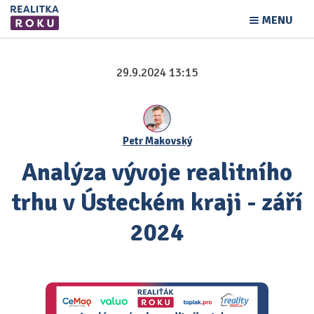
MENU
29.9.2024 13:15
Petr Makovský
Analýza vývoje realitního
trhu v Ústeckém kraji - září
2024