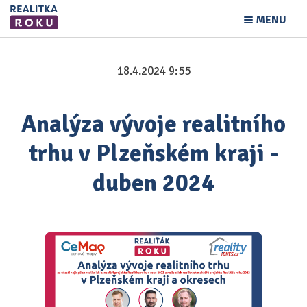
MENU
18.4.2024 9:55
Analýza vývoje realitního
trhu v Plzeňském kraji -
duben 2024