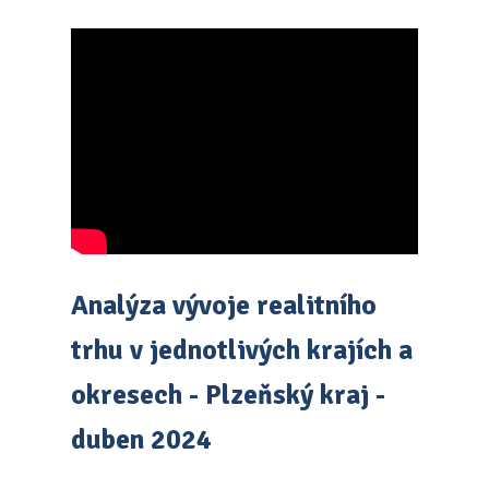
Analýza vývoje realitního
trhu v jednotlivých krajích a
okresech - Plzeňský kraj -
duben 2024