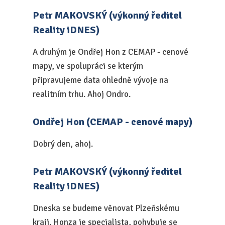
Petr MAKOVSKÝ (výkonný ředitel
Reality iDNES)
A druhým je Ondřej Hon z CEMAP - cenové
mapy, ve spolupráci se kterým
připravujeme data ohledně vývoje na
realitním trhu. Ahoj Ondro.
Ondřej Hon (CEMAP - cenové mapy)
Dobrý den, ahoj.
Petr MAKOVSKÝ (výkonný ředitel
Reality iDNES)
Dneska se budeme věnovat Plzeňskému
kraji. Honza je specialista, pohybuje se