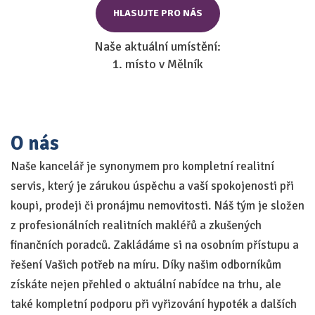
HLASUJTE PRO NÁS
Naše aktuální umístění:
1. místo v Mělník
O nás
Naše kancelář je synonymem pro kompletní realitní
servis, který je zárukou úspěchu a vaší spokojenosti při
koupi, prodeji či pronájmu nemovitosti. Náš tým je složen
z profesionálních realitních makléřů a zkušených
finančních poradců. Zakládáme si na osobním přístupu a
řešení Vašich potřeb na míru. Díky našim odborníkům
získáte nejen přehled o aktuální nabídce na trhu, ale
také kompletní podporu při vyřizování hypoték a dalších