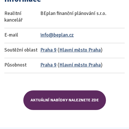
Realitní
BEplan finanční plánování s.r.o.
kancelář
E-mail
info@beplan.cz
Soutěžní oblast
Praha 9
(
Hlavní město Praha
)
Působnost
Praha 9
(
Hlavní město Praha
)
AKTUÁLNÍ NABÍDKY NALEZNETE ZDE