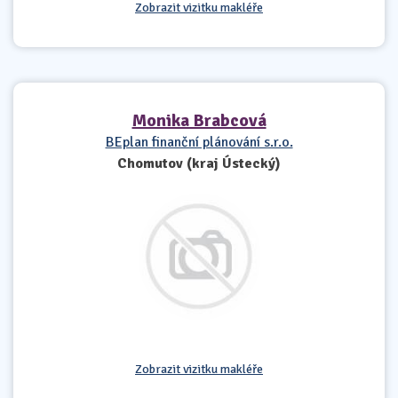
Zobrazit vizitku makléře
Monika Brabcová
BEplan finanční plánování s.r.o.
Chomutov (kraj Ústecký)
Zobrazit vizitku makléře