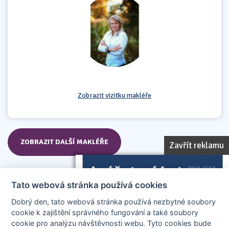
Zobrazit vizitku makléře
ZOBRAZIT DALŠÍ MAKLÉŘE
Zavřít reklamu
Tato webová stránka používá cookies
Dobrý den, tato webová stránka používá nezbytné soubory
cookie k zajištění správného fungování a také soubory
cookie pro analýzu návštěvnosti webu. Tyto cookies bude