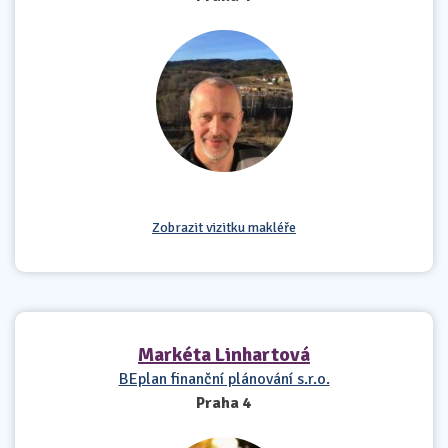
Zobrazit vizitku makléře
Markéta Linhartová
BEplan finanční plánování s.r.o.
Praha 4