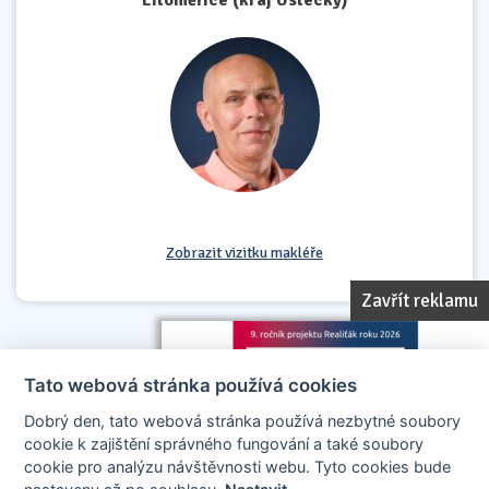
Litoměřice (kraj Ústecký)
Zobrazit vizitku makléře
Zavřít reklamu
Tato webová stránka používá cookies
Dobrý den, tato webová stránka používá nezbytné soubory
cookie k zajištění správného fungování a také soubory
cookie pro analýzu návštěvnosti webu. Tyto cookies bude