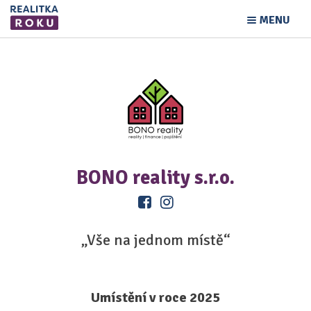
MENU
BONO reality s.r.o.
„Vše na jednom místě“
Umístění v roce 2025