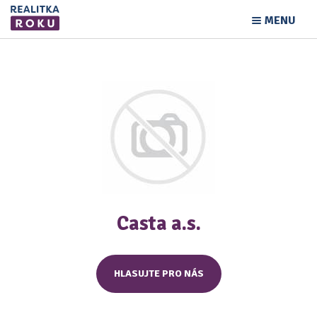
MENU
Casta a.s.
HLASUJTE PRO NÁS