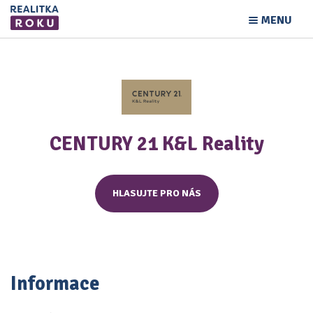
MENU
CENTURY 21 K&L Reality
HLASUJTE PRO NÁS
Informace