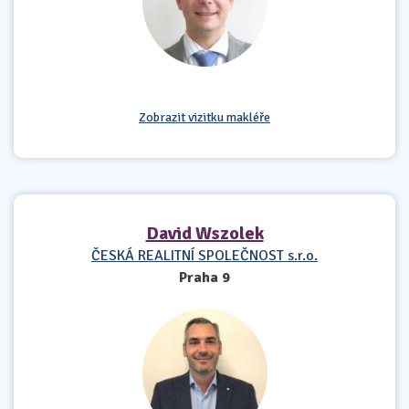
Zobrazit vizitku makléře
David Wszolek
ČESKÁ REALITNÍ SPOLEČNOST s.r.o.
Praha 9