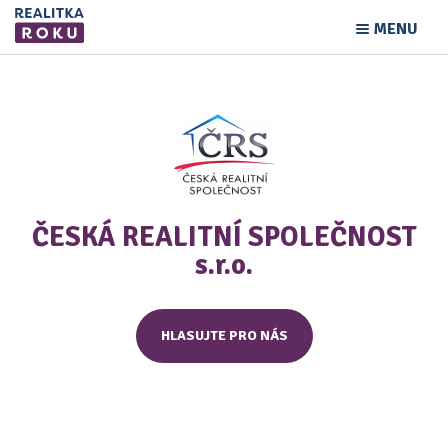
MENU
ČESKÁ REALITNÍ SPOLEČNOST
s.r.o.
HLASUJTE PRO NÁS