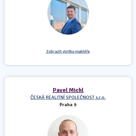
Zobrazit vizitku makléře
Pavel Michl
ČESKÁ REALITNÍ SPOLEČNOST s.r.o.
Praha 9