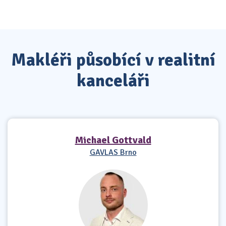
Makléři působící v realitní
kanceláři
Michael Gottvald
GAVLAS Brno