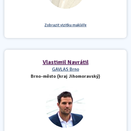
Zobrazit vizitku makléře
Vlastimil Navrátil
GAVLAS Brno
Brno-město (kraj Jihomoravský)