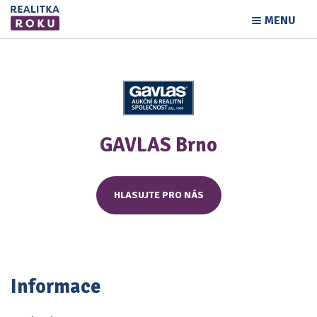
MENU
GAVLAS Brno
HLASUJTE PRO NÁS
Informace