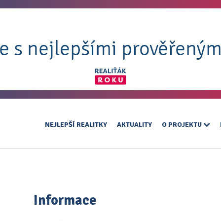
NEJLEPŠÍ REALITKY
AKTUALITY
O PROJEKTU
Informace