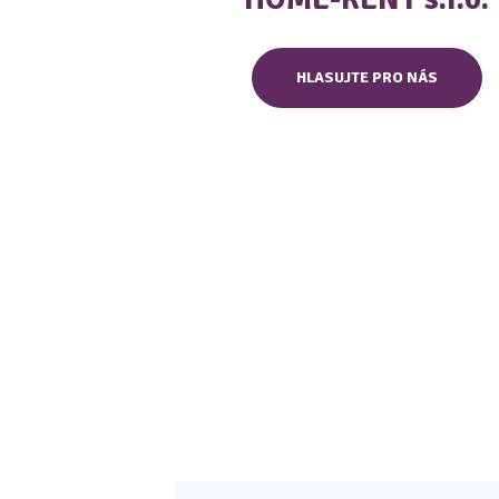
HLASUJTE PRO NÁS