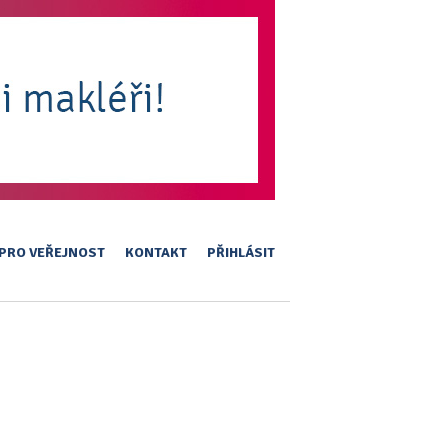
PRO VEŘEJNOST
KONTAKT
PŘIHLÁSIT