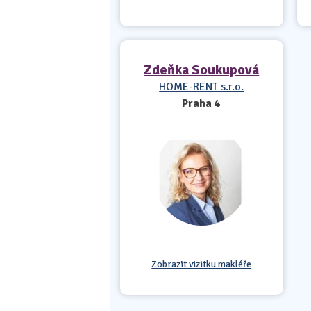
Zdeňka Soukupová
HOME-RENT s.r.o.
Praha 4
Zobrazit vizitku makléře