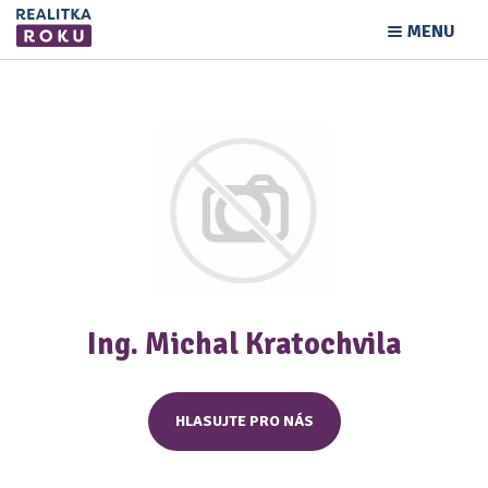
MENU
Ing. Michal Kratochvila
HLASUJTE PRO NÁS