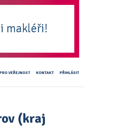
PRO VEŘEJNOST
KONTAKT
PŘIHLÁSIT
rov (kraj