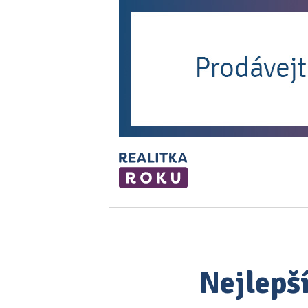
Nejlepší