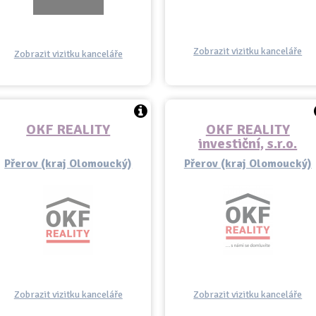
Zobrazit vizitku kanceláře
Zobrazit vizitku kanceláře
OKF REALITY
OKF REALITY
investiční, s.r.o.
Přerov (kraj Olomoucký)
Přerov (kraj Olomoucký)
Zobrazit vizitku kanceláře
Zobrazit vizitku kanceláře