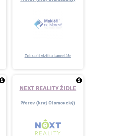
Zobrazit vizitku kanceláře
NEXT REALITY ŽIDLE
Přerov (kraj Olomoucký)