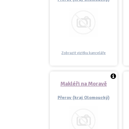
Zobrazit vizitku kanceláře
Makléři na Moravě
Přerov (kraj Olomoucký)