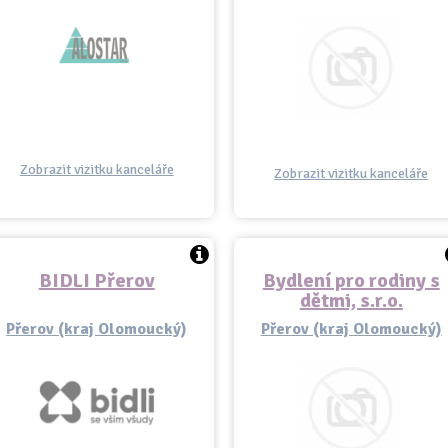
Zobrazit vizitku kanceláře
Zobrazit vizitku kanceláře
BIDLI Přerov
Bydlení pro rodiny s
dětmi, s.r.o.
Přerov (kraj Olomoucký)
Přerov (kraj Olomoucký)