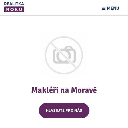
MENU
Makléři na Moravě
HLASUJTE PRO NÁS