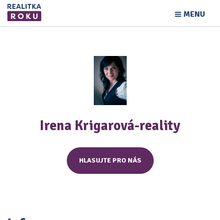
MENU
Irena Krigarová-reality
HLASUJTE PRO NÁS