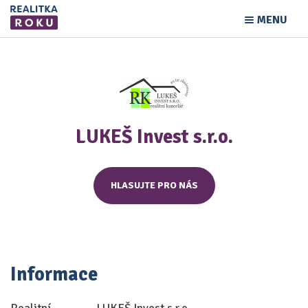
MENU
LUKEŠ Invest s.r.o.
HLASUJTE PRO NÁS
Informace