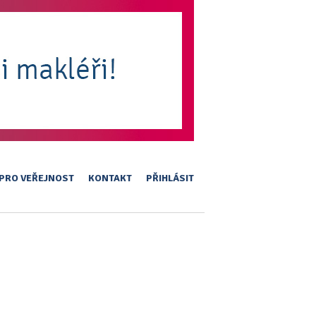
PRO VEŘEJNOST
KONTAKT
PŘIHLÁSIT