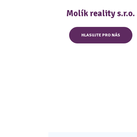
Molík reality s.r.o.
HLASUJTE PRO NÁS