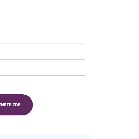
ZNETE ZDE