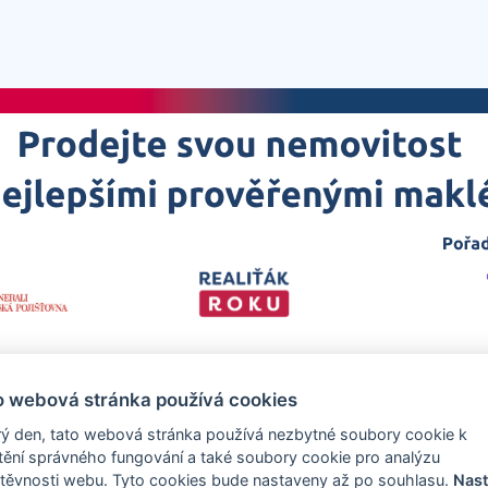
o webová stránka používá cookies
ý den, tato webová stránka používá nezbytné soubory cookie k
štění správného fungování a také soubory cookie pro analýzu
těvnosti webu. Tyto cookies bude nastaveny až po souhlasu.
Nast