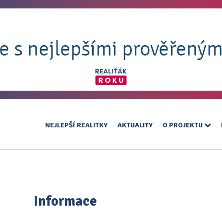
NEJLEPŠÍ REALITKY
AKTUALITY
O PROJEKTU
Informace