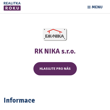
MENU
RK NIKA s.r.o.
HLASUJTE PRO NÁS
Informace