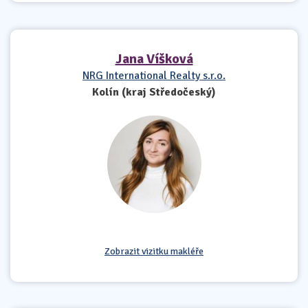
Jana Víšková
NRG International Realty s.r.o.
Kolín (kraj Středočeský)
Zobrazit vizitku makléře