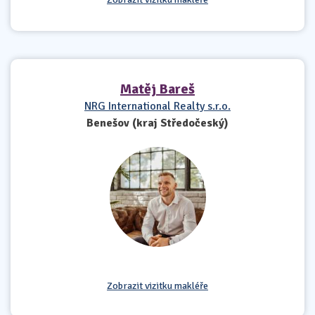
Matěj Bareš
NRG International Realty s.r.o.
Benešov (kraj Středočeský)
Zobrazit vizitku makléře