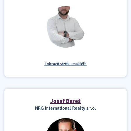
Zobrazit vizitku makléře
Josef Bareš
NRG International Realty s.r.o.