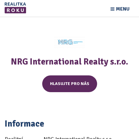
MENU
NRG International Realty s.r.o.
HLASUJTE PRO NÁS
Informace