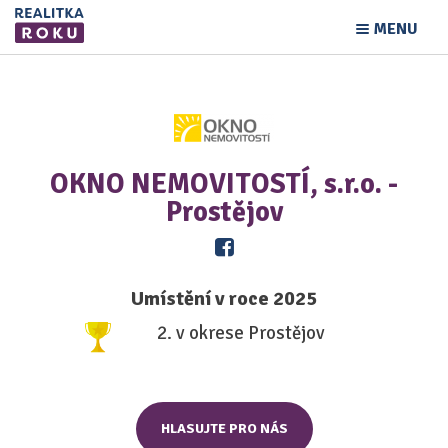
MENU
OKNO NEMOVITOSTÍ, s.r.o. -
Prostějov
Umístění v roce 2025
2. v okrese Prostějov
HLASUJTE PRO NÁS