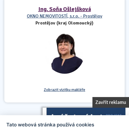
Ing. Soňa Ošlejšková
OKNO NEMOVITOSTÍ, s.r.o. - Prostějov
Prostějov (kraj Olomoucký)
Zobrazit vizitku makléře
Zavřít reklamu
Tato webová stránka používá cookies