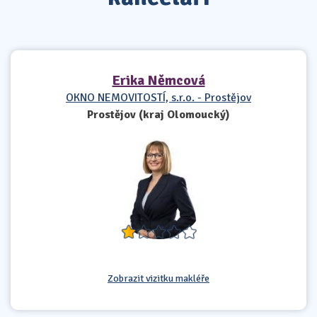
Erika Němcová
OKNO NEMOVITOSTÍ, s.r.o. - Prostějov
Prostějov (kraj Olomoucký)
Zobrazit vizitku makléře