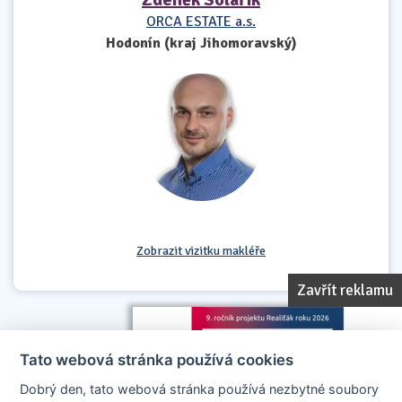
ORCA ESTATE a.s.
Hodonín (kraj Jihomoravský)
Zobrazit vizitku makléře
Zavřít reklamu
Tato webová stránka používá cookies
Dobrý den, tato webová stránka používá nezbytné soubory