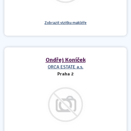
Zobrazit vizitku makléře
Ondřej Koníček
ORCA ESTATE a.s.
Praha 2