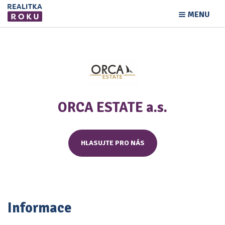
MENU
ORCA ESTATE a.s.
HLASUJTE PRO NÁS
Informace