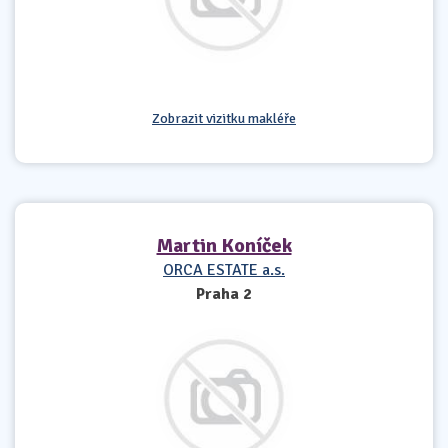
Zobrazit vizitku makléře
Martin Koníček
ORCA ESTATE a.s.
Praha 2