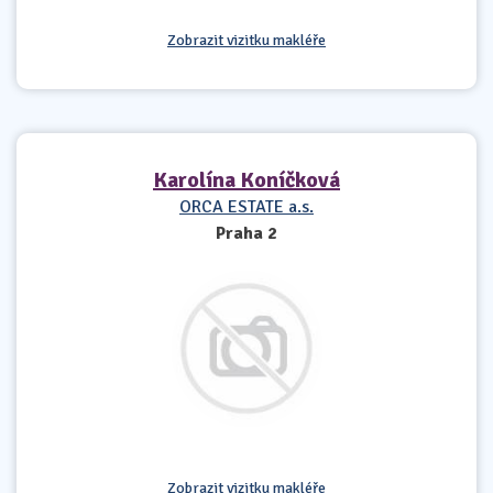
Zobrazit vizitku makléře
Karolína Koníčková
ORCA ESTATE a.s.
Praha 2
Zobrazit vizitku makléře