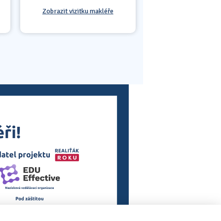
Zobrazit vizitku makléře