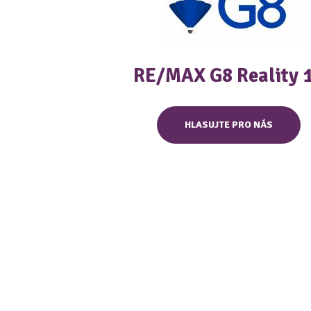
RE/MAX G8 Reality 
HLASUJTE PRO NÁS