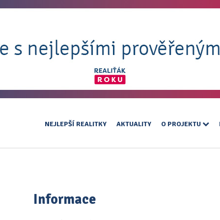
NEJLEPŠÍ REALITKY
AKTUALITY
O PROJEKTU
Informace