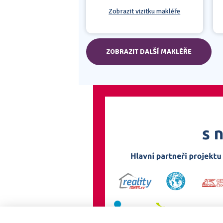
Zobrazit vizitku makléře
ZOBRAZIT DALŠÍ MAKLÉŘE