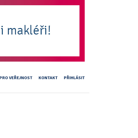
PRO VEŘEJNOST
KONTAKT
PŘIHLÁSIT