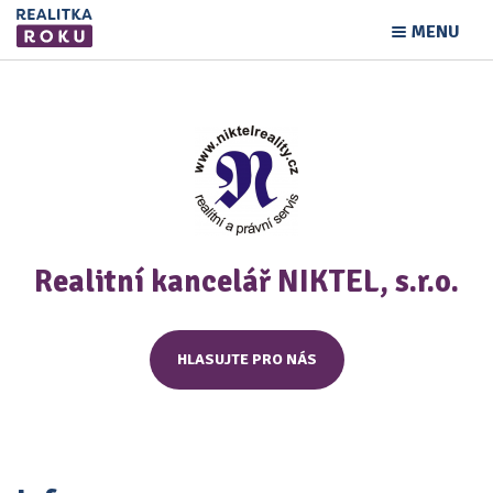
MENU
Realitní kancelář NIKTEL, s.r.o.
HLASUJTE PRO NÁS